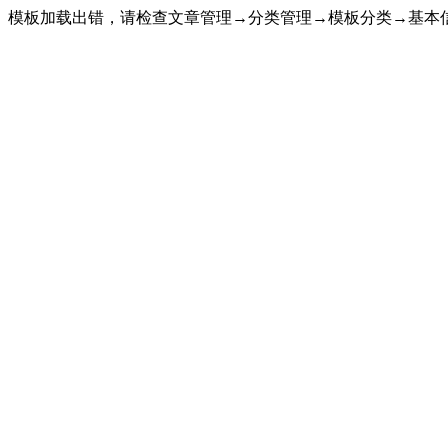
模板加载出错，请检查文章管理→分类管理→模板分类→基本