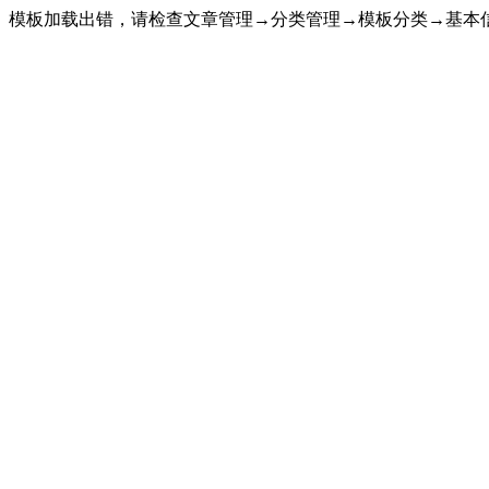
模板加载出错，请检查文章管理→分类管理→模板分类→基本