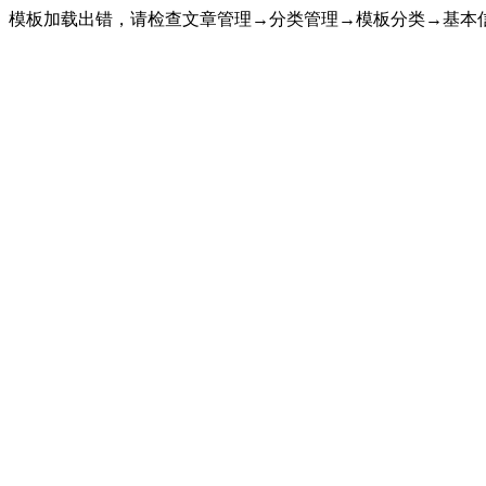
模板加载出错，请检查文章管理→分类管理→模板分类→基本