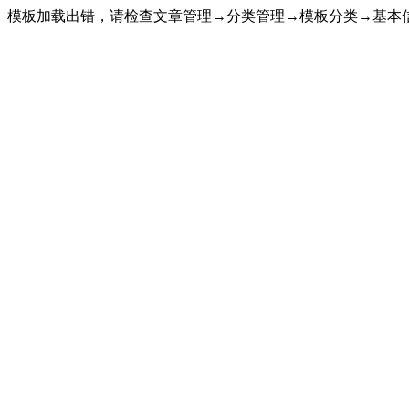
模板加载出错，请检查文章管理→分类管理→模板分类→基本