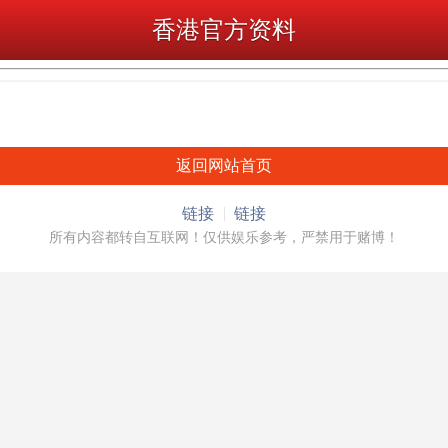
香港官方资料
返回网站首页
链接
链接
所有内容都转自互联网！仅供娱乐参考，严禁用于赌博！