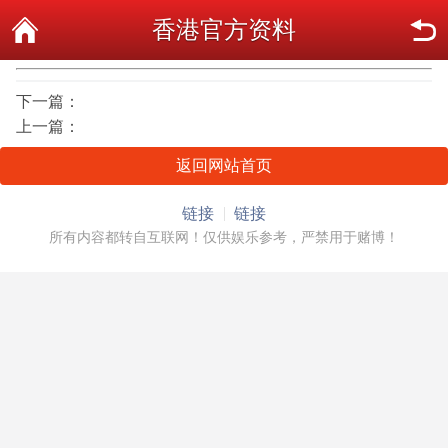
香港官方资料
下一篇：
上一篇：
返回网站首页
链接
链接
所有内容都转自互联网！仅供娱乐参考，严禁用于赌博！