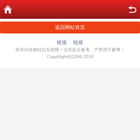
返回网站首页
链接
链接
所有内容都转自互联网！仅供娱乐参考，严禁用于赌博！
CopyRight@2006-2018