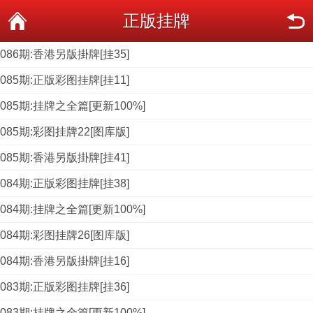
正版挂牌
086期:香港另版掛牌[挂35]
085期:正版彩图挂牌[挂11]
085期:挂牌之全篇[更新100%]
085期:彩图挂牌22[图库版]
085期:香港另版掛牌[挂41]
084期:正版彩图挂牌[挂38]
084期:挂牌之全篇[更新100%]
084期:彩图挂牌26[图库版]
084期:香港另版掛牌[挂16]
083期:正版彩图挂牌[挂36]
083期:挂牌之全篇[更新100%]