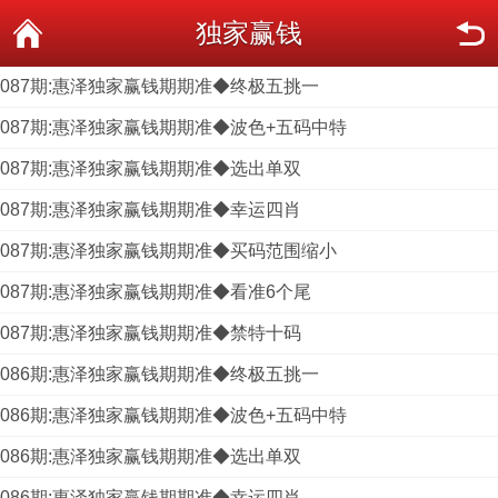
独家赢钱
087期:惠泽独家赢钱期期准◆终极五挑一
087期:惠泽独家赢钱期期准◆波色+五码中特
087期:惠泽独家赢钱期期准◆选出单双
087期:惠泽独家赢钱期期准◆幸运四肖
087期:惠泽独家赢钱期期准◆买码范围缩小
087期:惠泽独家赢钱期期准◆看准6个尾
087期:惠泽独家赢钱期期准◆禁特十码
086期:惠泽独家赢钱期期准◆终极五挑一
086期:惠泽独家赢钱期期准◆波色+五码中特
086期:惠泽独家赢钱期期准◆选出单双
086期:惠泽独家赢钱期期准◆幸运四肖