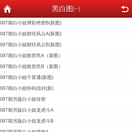
黑白图㈠
087期白小姐博彩绝密B(新图)
087期白小姐财经风云A(新图)
087期白小姐财经风云B(新图)
087期白小姐救世民A（新图）
087期白小姐救世民B（新图）
087期白小姐千算通(新图)
087期白小姐特码信封(新)
087期另版白小姐传密
087期另版白小姐龙虎斗A
087期另版白小姐龙虎斗B
087期另版白小姐祺袍A