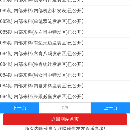
085期:内部来料(内部机密料发表)已公开】
085期:内部来料(单笔双笔发表区)已公开】
085期:内部来料(左右肖中特发区)已公开】
085期:内部来料(有边无边发表区)已公开】
084期:内部来料(六肖八码发表区)已公开】
084期:内部来料(特肖统计发表区)已公开】
084期:内部来料(男女肖中特发区)已公开】
084期:内部来料(内幕来料发表区)已公开】
084期:内部来料(长跟必赢发表区)已公开】
下一页
0/6
上一页
返回网站首页
所有内容载自互联网谨供友友娱乐参考!