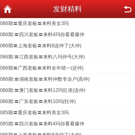
发财精料
086期〓重庆老板〓来料美女3玛
086期:〓四川老板〓来料4玛你看看爆仲
086期〓上海老板〓来料8连仲了(大仲)
086期:〓江西老板〓来料八玛仲号(大仲)
086期〓广西老板〓来料全年错一(还仲)
086期:〓湖南老板〓来料仲数专业户(高仲)
086期:〓澳门老板〓来料12玛狂准(连仲)
086期:〓广东老板〓来料10玛(狂仲)
085期〓重庆老板〓来料美女3玛
085期:〓四川老板〓来料4玛你看看爆仲
085期〓上海老板〓来料8连仲了(大仲)