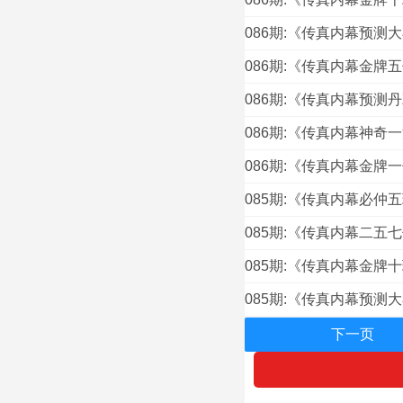
086期:《传真内幕预测
086期:《传真内幕金牌
086期:《传真内幕预测
086期:《传真内幕神奇
086期:《传真内幕金牌
085期:《传真内幕必仲
085期:《传真内幕二五
085期:《传真内幕金牌
085期:《传真内幕预测
下一页