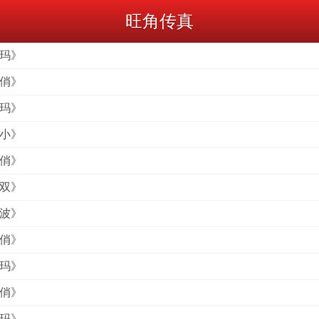
旺角传真
五玛》
七俏》
十玛》
大小》
五俏》
丹双》
一波》
一俏》
五玛》
七俏》
十玛》