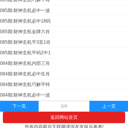
085期:财神玄机必中一波
085期:财神玄机必中18码
085期:财神玄机金牌六肖
085期:财神玄机平3至1肖
085期:财神玄机平码2中1
084期:财神玄机内部三肖
084期:财神玄机必中生肖
084期:财神玄机巧解平特
084期:财神玄机必中一波
下一页
0/4
上一页
返回网站首页
所有内容载自互联网谨供友友娱乐参考!