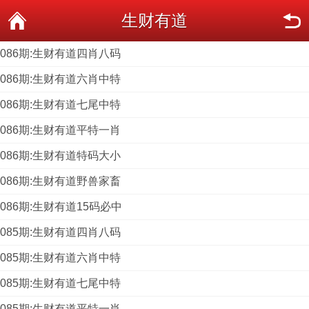
生财有道
086期:生财有道四肖八码
086期:生财有道六肖中特
086期:生财有道七尾中特
086期:生财有道平特一肖
086期:生财有道特码大小
086期:生财有道野兽家畜
086期:生财有道15码必中
085期:生财有道四肖八码
085期:生财有道六肖中特
085期:生财有道七尾中特
085期:生财有道平特一肖