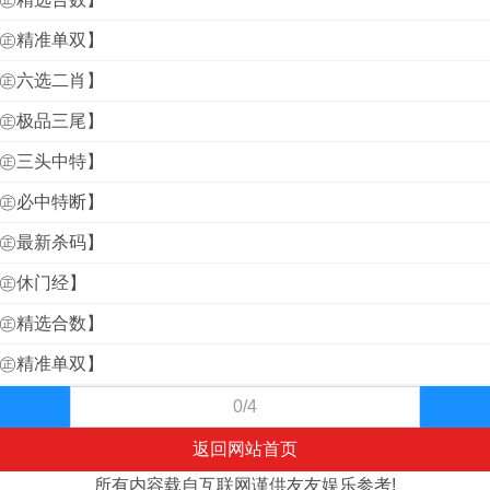
经㊣精准单双】
经㊣六选二肖】
经㊣极品三尾】
经㊣三头中特】
经㊣必中特断】
经㊣最新杀码】
经㊣休门经】
经㊣精选合数】
经㊣精准单双】
0/4
返回网站首页
所有内容载自互联网谨供友友娱乐参考!