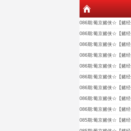
086期:葡京赌侠☆【赌
086期:葡京赌侠☆【赌
086期:葡京赌侠☆【赌
086期:葡京赌侠☆【赌
086期:葡京赌侠☆【赌
086期:葡京赌侠☆【赌
086期:葡京赌侠☆【赌
086期:葡京赌侠☆【赌
086期:葡京赌侠☆【赌
085期:葡京赌侠☆【赌
085期:葡京赌侠☆【赌