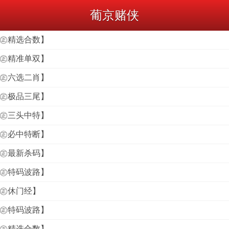
葡京赌侠
经㊣精选合数】
经㊣精准单双】
经㊣六选二肖】
经㊣极品三尾】
经㊣三头中特】
经㊣必中特断】
经㊣最新杀码】
经㊣特码波路】
经㊣休门经】
经㊣特码波路】
经㊣精选合数】