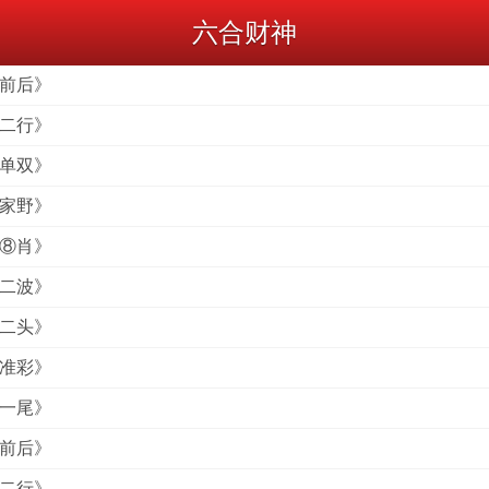
六合财神
肖前后》
准二行》
确单双》
肖家野》
真⑧肖》
好二波》
选二头》
肖准彩》
特一尾》
肖前后》
准二行》