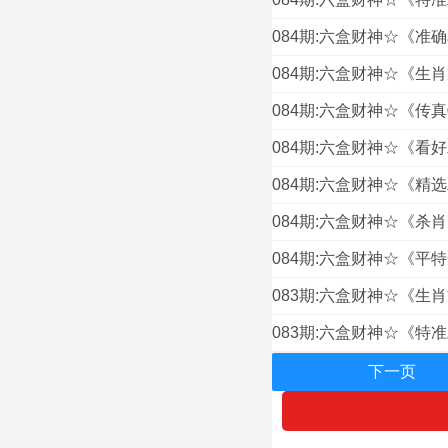
084期:六盒财神☆《准
084期:六盒财神☆《生
084期:六盒财神☆《传
084期:六盒财神☆《看
084期:六盒财神☆《精
084期:六盒财神☆《杀
084期:六盒财神☆《平
083期:六盒财神☆《生
083期:六盒财神☆《特
下一页