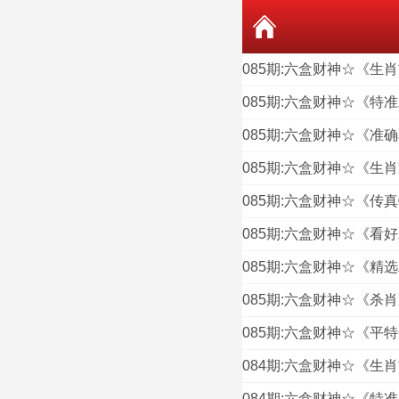
085期:六盒财神☆《生
085期:六盒财神☆《特
085期:六盒财神☆《准
085期:六盒财神☆《生
085期:六盒财神☆《传
085期:六盒财神☆《看
085期:六盒财神☆《精
085期:六盒财神☆《杀
085期:六盒财神☆《平
084期:六盒财神☆《生
084期:六盒财神☆《特