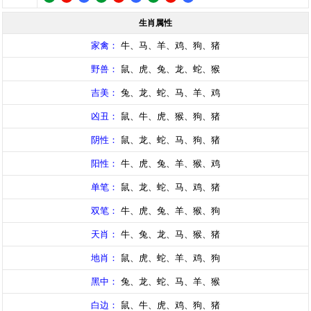
生肖属性
家禽：
牛、马、羊、鸡、狗、猪
野兽：
鼠、虎、兔、龙、蛇、猴
吉美：
兔、龙、蛇、马、羊、鸡
凶丑：
鼠、牛、虎、猴、狗、猪
阴性：
鼠、龙、蛇、马、狗、猪
阳性：
牛、虎、兔、羊、猴、鸡
单笔：
鼠、龙、蛇、马、鸡、猪
双笔：
牛、虎、兔、羊、猴、狗
天肖：
牛、兔、龙、马、猴、猪
地肖：
鼠、虎、蛇、羊、鸡、狗
黑中：
兔、龙、蛇、马、羊、猴
白边：
鼠、牛、虎、鸡、狗、猪