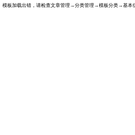
模板加载出错，请检查文章管理→分类管理→模板分类→基本