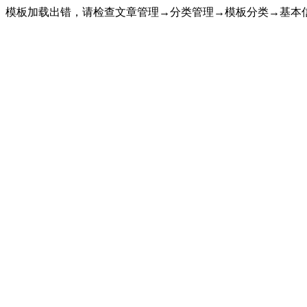
模板加载出错，请检查文章管理→分类管理→模板分类→基本