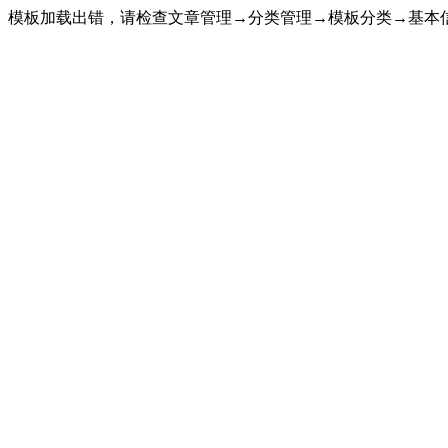
模板加载出错，请检查文章管理→分类管理→模板分类→基本