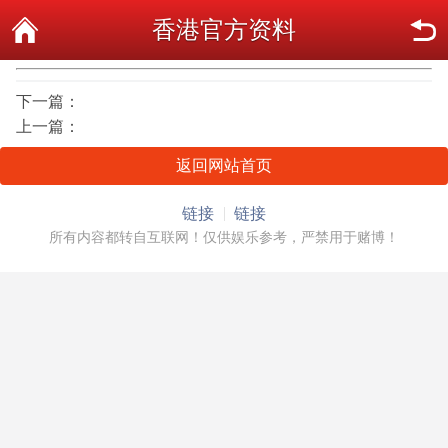
香港官方资料
下一篇：
上一篇：
返回网站首页
链接
链接
所有内容都转自互联网！仅供娱乐参考，严禁用于赌博！