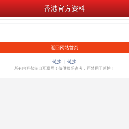
香港官方资料
返回网站首页
链接
链接
所有内容都转自互联网！仅供娱乐参考，严禁用于赌博！