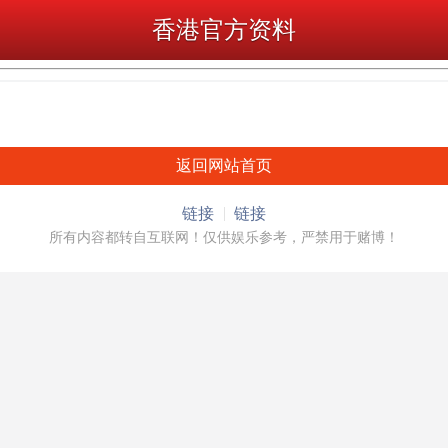
香港官方资料
返回网站首页
链接
链接
所有内容都转自互联网！仅供娱乐参考，严禁用于赌博！