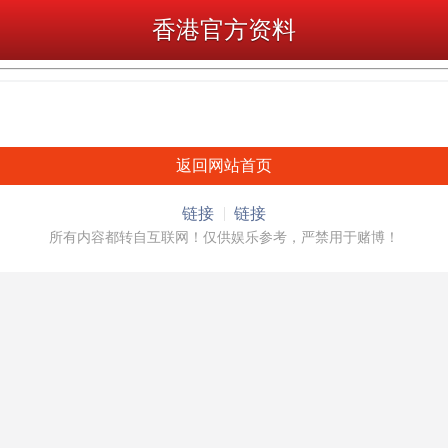
香港官方资料
返回网站首页
链接
链接
所有内容都转自互联网！仅供娱乐参考，严禁用于赌博！