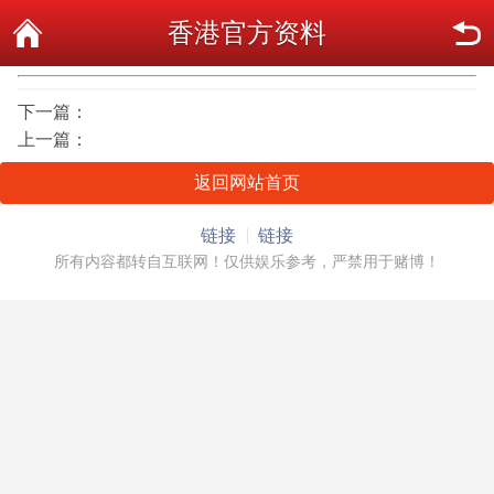
香港官方资料
下一篇：
上一篇：
返回网站首页
链接
链接
所有内容都转自互联网！仅供娱乐参考，严禁用于赌博！