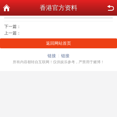
香港官方资料
下一篇：
上一篇：
返回网站首页
链接
链接
所有内容都转自互联网！仅供娱乐参考，严禁用于赌博！