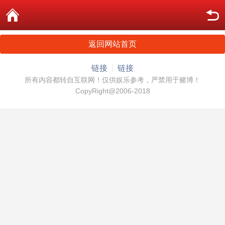
返回网站首页
链接
链接
所有内容都转自互联网！仅供娱乐参考，严禁用于赌博！
CopyRight@2006-2018