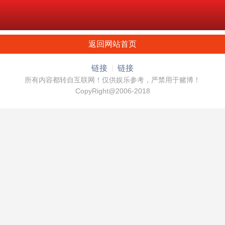
返回网站首页
链接
链接
所有内容都转自互联网！仅供娱乐参考，严禁用于赌博！
CopyRight@2006-2018