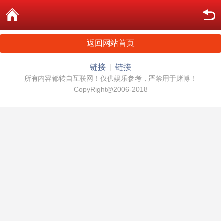
返回网站首页
链接
链接
所有内容都转自互联网！仅供娱乐参考，严禁用于赌博！
CopyRight@2006-2018